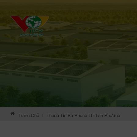
Trang Chủ
|
Thông Tin Bà Phùng Thị Lan Phương