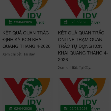
23/04/2026
02/05/2026
KẾT QUẢ QUAN TRẮC
KẾT QUẢ QUAN TRẮC
ĐỊNH KỲ KCN KHAI
ONLINE TRẠM QUAN
QUANG THÁNG 4-2026
TRẮC TỰ ĐỘNG KCN
KHAI QUANG THÁNG 4-
Xem chi tiết: Tại đây
2026
Xem chi tiết: Tại đây.
02/04/2026
02/03/2026