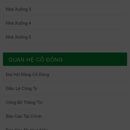
Nhà Xưởng 3
Nhà Xưởng 4
Nhà Xưởng 5
QUAN HỆ CỔ ĐÔNG
Đại Hội Đồng Cổ Đông
Điều Lệ Công Ty
Công Bố Thông Tin
Báo Cáo Tài Chính
Báo Cáo Thường Niên