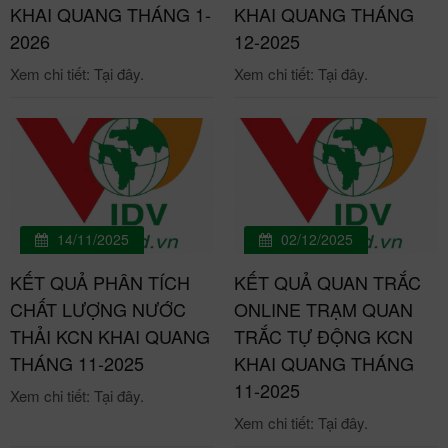
KHAI QUANG THÁNG 1-
KHAI QUANG THÁNG
2026
12-2025
Xem chi tiết: Tại đây.
Xem chi tiết: Tại đây.
14/11/2025
02/12/2025
KẾT QUẢ PHÂN TÍCH
KẾT QUẢ QUAN TRẮC
CHẤT LƯỢNG NƯỚC
ONLINE TRẠM QUAN
THẢI KCN KHAI QUANG
TRẮC TỰ ĐỘNG KCN
THÁNG 11-2025
KHAI QUANG THÁNG
11-2025
Xem chi tiết: Tại đây.
Xem chi tiết: Tại đây.