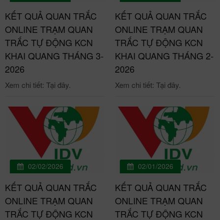
KẾT QUẢ QUAN TRẮC
KẾT QUẢ QUAN TRẮC
ONLINE TRẠM QUAN
ONLINE TRẠM QUAN
TRẮC TỰ ĐỘNG KCN
TRẮC TỰ ĐỘNG KCN
KHAI QUANG THÁNG 3-
KHAI QUANG THÁNG 2-
2026
2026
Xem chi tiết: Tại đây.
Xem chi tiết: Tại đây.
02/02/2026
02/01/2026
KẾT QUẢ QUAN TRẮC
KẾT QUẢ QUAN TRẮC
ONLINE TRẠM QUAN
ONLINE TRẠM QUAN
TRẮC TỰ ĐỘNG KCN
TRẮC TỰ ĐỘNG KCN