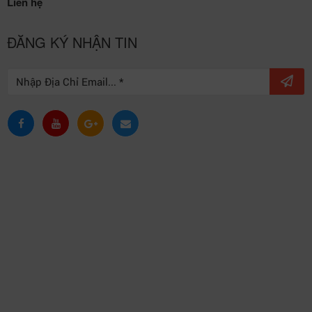
Liên hệ
ĐĂNG KÝ NHẬN TIN