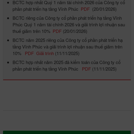
BCTC hợp nhất Quý 1 năm tài chính 2026 của Công ty cổ
phần phát triển hạ tầng Vĩnh Phúc
PDF
(20/01/2026)
BCTC riêng của Công ty cổ phần phát triển hạ tầng Vĩnh
Phúc Quý 1 năm tài chính 2026 và giải trình lợi nhuận sau
thuế giảm trên 10%
PDF
(20/01/2026)
BCTC năm 2025 riêng của Công ty cổ phần phát triển hạ
tầng Vĩnh Phúc và giải trình lợi nhuận sau thuế giảm trên
10%
PDF
Giải trình
(11/11/2025)
BCTC hợp nhất năm 2025 đã kiểm toán của Công ty cổ
phần phát triển hạ tầng Vĩnh Phúc
PDF
(11/11/2025)