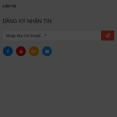
Liên hệ
ĐĂNG KÝ NHẬN TIN