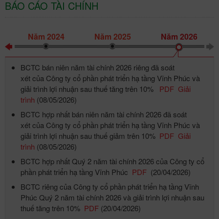
BÁO CÁO TÀI CHÍNH
Năm 2024
Năm 2025
Năm 2026
BCTC bán niên năm tài chính 2026 riêng đã soát
xét của Công ty cổ phần phát triển hạ tầng Vĩnh Phúc và
giải trình lợi nhuận sau thuế tăng trên 10%
PDF
Giải
trình
(08/05/2026)
BCTC hợp nhất bán niên năm tài chính 2026 đã soát
xét của Công ty cổ phần phát triển hạ tầng Vĩnh Phúc và
giải trình lợi nhuận sau thuế giảm trên 10%
PDF
Giải
trình
(08/05/2026)
BCTC hợp nhất Quý 2 năm tài chính 2026 của Công ty cổ
phần phát triển hạ tầng Vĩnh Phúc
PDF
(20/04/2026)
BCTC riêng của Công ty cổ phần phát triển hạ tầng Vĩnh
Phúc Quý 2 năm tài chính 2026 và giải trình lợi nhuận sau
thuế tăng trên 10%
PDF
(20/04/2026)