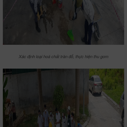
Xác định loại hoá chất tràn đổ, thực hiện thu gom