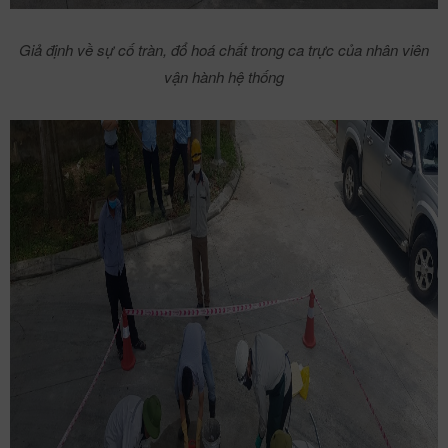
Giả định về sự cố tràn, đổ hoá chất trong ca trực của nhân viên
vận hành hệ thống