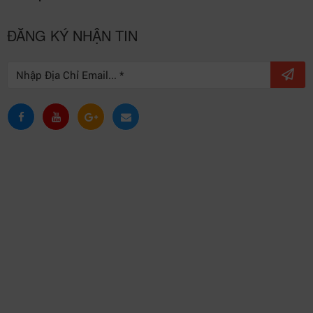
ĐĂNG KÝ NHẬN TIN