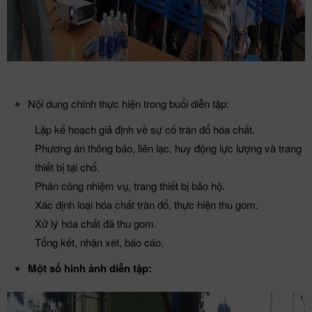
Nội dung chính thực hiện trong buổi diễn tập:
Lập kế hoạch giả định về sự cố tràn đổ hóa chất.
Phương án thông báo, liên lạc, huy động lực lượng và trang
thiết bị tại chổ.
Phân công nhiệm vụ, trang thiết bị bảo hộ.
Xác định loại hóa chất tràn đổ, thực hiện thu gom.
Xử lý hóa chất đã thu gom.
Tổng kết, nhận xét, báo cáo.
Một số hình ảnh diễn tập: