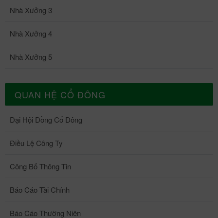
Nhà Xưởng 3
Nhà Xưởng 4
Nhà Xưởng 5
QUAN HỆ CỔ ĐÔNG
Đại Hội Đồng Cổ Đông
Điều Lệ Công Ty
Công Bố Thông Tin
Báo Cáo Tài Chính
Báo Cáo Thường Niên