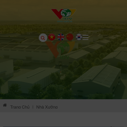
Trang Chủ
|
Nhà Xưởng