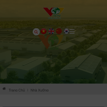
Trang Chủ
|
Nhà Xưởng