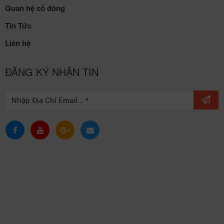
Quan hệ cổ đông
Tin Tức
Liên hệ
ĐĂNG KÝ NHẬN TIN