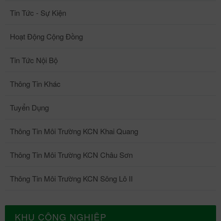
Tin Tức - Sự Kiện
Hoạt Động Cộng Đồng
Tin Tức Nội Bộ
Thông Tin Khác
Tuyển Dụng
Thông Tin Môi Trường KCN Khai Quang
Thông Tin Môi Trường KCN Châu Sơn
Thông Tin Môi Trường KCN Sông Lô II
KHU CÔNG NGHIỆP