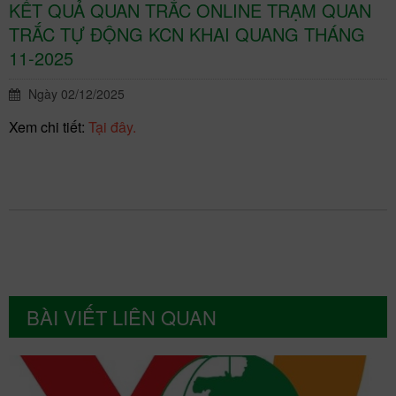
KẾT QUẢ QUAN TRẮC ONLINE TRẠM QUAN
TRẮC TỰ ĐỘNG KCN KHAI QUANG THÁNG
11-2025
Ngày 02/12/2025
Xem chi tiết:
Tại đây.
BÀI VIẾT LIÊN QUAN