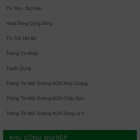
Tin Tức - Sự Kiện
Hoạt Động Cộng Đồng
Tin Tức Nội Bộ
Thông Tin Khác
Tuyển Dụng
Thông Tin Môi Trường KCN Khai Quang
Thông Tin Môi Trường KCN Châu Sơn
Thông Tin Môi Trường KCN Sông Lô II
KHU CÔNG NGHIỆP