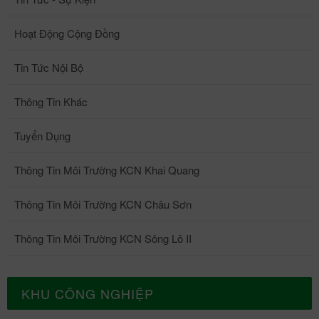
Hoạt Động Cộng Đồng
Tin Tức Nội Bộ
Thông Tin Khác
Tuyển Dụng
Thông Tin Môi Trường KCN Khai Quang
Thông Tin Môi Trường KCN Châu Sơn
Thông Tin Môi Trường KCN Sông Lô II
KHU CÔNG NGHIỆP