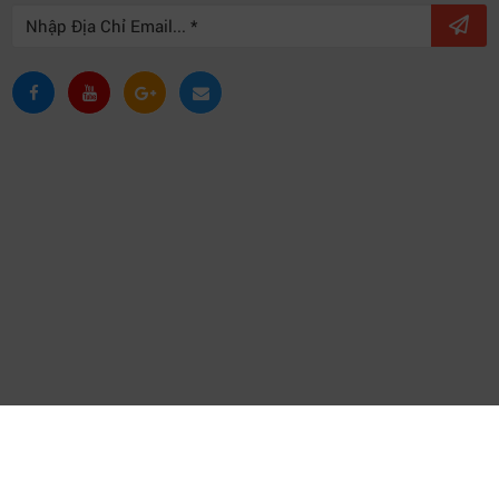
Copyright © 2021 VPID |
Thiết kế và phát triển bởi
P.A Việt Nam