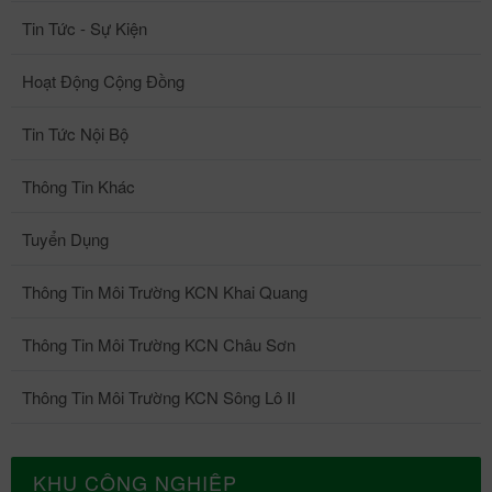
Tin Tức - Sự Kiện
Hoạt Động Cộng Đồng
Tin Tức Nội Bộ
Thông Tin Khác
Tuyển Dụng
Thông Tin Môi Trường KCN Khai Quang
Thông Tin Môi Trường KCN Châu Sơn
Thông Tin Môi Trường KCN Sông Lô II
KHU CÔNG NGHIỆP