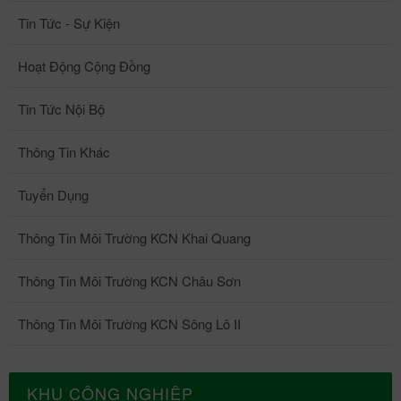
Tin Tức - Sự Kiện
Hoạt Động Cộng Đồng
Tin Tức Nội Bộ
Thông Tin Khác
Tuyển Dụng
Thông Tin Môi Trường KCN Khai Quang
Thông Tin Môi Trường KCN Châu Sơn
Thông Tin Môi Trường KCN Sông Lô II
KHU CÔNG NGHIỆP