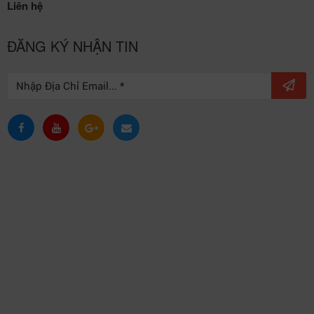
Liên hệ
ĐĂNG KÝ NHẬN TIN