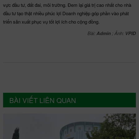
vực đầu tư, đất đai, môi trường. Đem lại giá trị cao nhất cho nhà
đầu tư tạo thật nhiều phúc lợi Doanh nghiệp góp phần vào phát
triển sản xuất phục vụ tốt lợi ích cho cộng đồng.
Bài:
Admin
; Ảnh:
VPID
BÀI VIẾT LIÊN QUAN