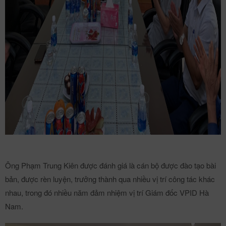
Ông Phạm Trung Kiên được đánh giá là cán bộ được đào tạo bài
bản, được rèn luyện, trưởng thành qua nhiều vị trí công tác khác
nhau, trong đó nhiều năm đảm nhiệm vị trí Giám đốc VPID Hà
Nam.