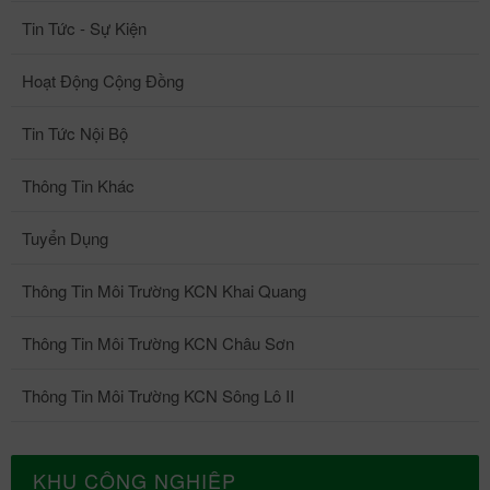
Tin Tức - Sự Kiện
Hoạt Động Cộng Đồng
Tin Tức Nội Bộ
Thông Tin Khác
Tuyển Dụng
Thông Tin Môi Trường KCN Khai Quang
Thông Tin Môi Trường KCN Châu Sơn
Thông Tin Môi Trường KCN Sông Lô II
KHU CÔNG NGHIỆP