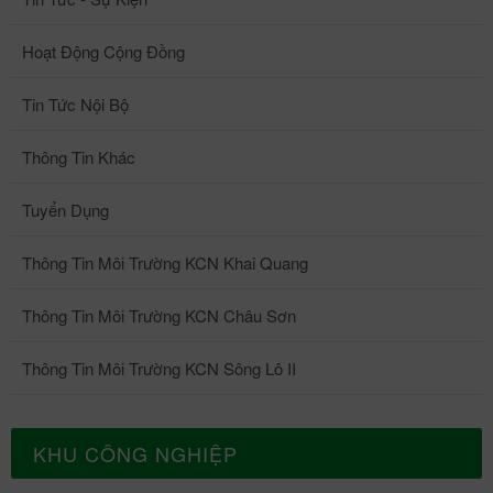
Hoạt Động Cộng Đồng
Tin Tức Nội Bộ
Thông Tin Khác
Tuyển Dụng
Thông Tin Môi Trường KCN Khai Quang
Thông Tin Môi Trường KCN Châu Sơn
Thông Tin Môi Trường KCN Sông Lô II
KHU CÔNG NGHIỆP