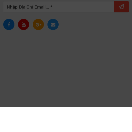
Copyright © 2021 VPID |
Thiết kế và phát triển bởi
P.A Việt Nam