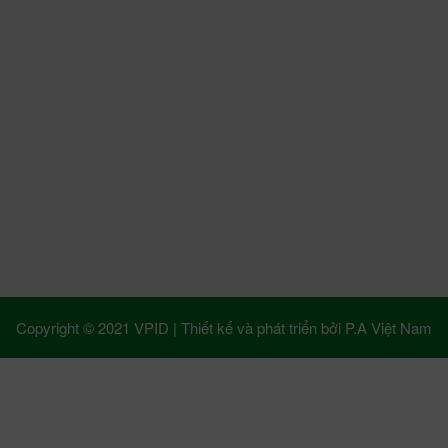
Copyright © 2021 VPID |
Thiết kế và phát triển bởi
P.A Việt Nam