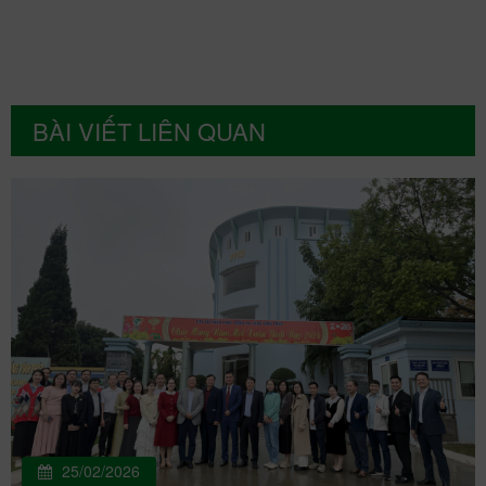
BÀI VIẾT LIÊN QUAN
25/02/2026